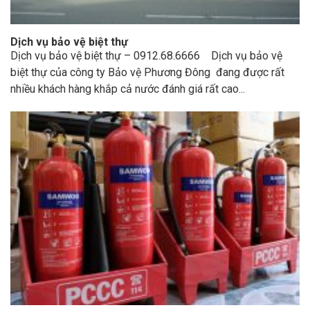
Dịch vụ bảo vệ biệt thự
Dịch vụ bảo vệ biệt thự – 0912.68.6666 Dịch vụ bảo vệ
biệt thự của công ty Bảo vệ Phương Đông đang được rất
nhiều khách hàng khắp cả nước đánh giá rất cao...