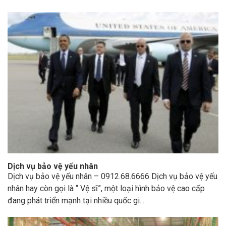
Dịch vụ bảo vệ yếu nhân
Dịch vụ bảo vệ yếu nhân – 0912.68.6666 Dịch vụ bảo vệ yếu
nhân hay còn gọi là “ Vệ sĩ”, một loại hình bảo vệ cao cấp
đang phát triển mạnh tại nhiều quốc gi...