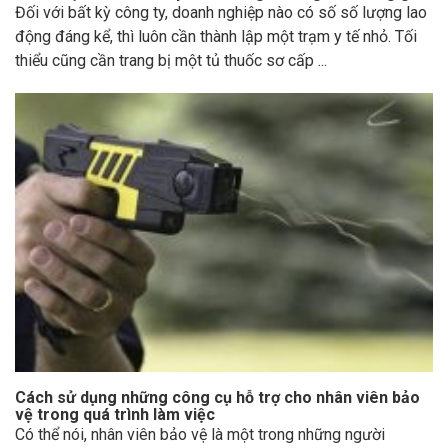
Đối với bất kỳ công ty, doanh nghiệp nào có số số lượng lao
động đáng kể, thì luôn cần thành lập một trạm y tế nhỏ. Tối
thiểu cũng cần trang bị một tủ thuốc sơ cấp ...
Cách sử dụng những công cụ hỗ trợ cho nhân viên bảo
vệ trong quá trình làm việc
Có thể nói, nhân viên bảo vệ là một trong những người