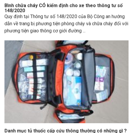
Bình chữa cháy CÓ kiểm định cho xe theo thông tư số
148/2020
Quy định tại Thông tư số 148/2020 của Bộ Công an hướng
dẫn về trang bị phương tiện phòng cháy và chữa cháy đối với
phương tiện giao thông cơ giới đường ...
Danh mục tủ thuốc cấp cứu thông thường có những gì ?