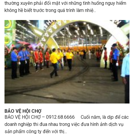
thường xuyên phải đối mặt với những tình huống nguy hiểm
không hề biết trước trong quá trình làm nhiệ...
BẢO VỆ HỘI CHỢ
BẢO VỆ HỘI CHỢ – 0912.68.6666 Cuối năm, là dịp để các
doanh nghiệp thi đua nhau trong việc đưa hình ảnh dịch vụ
sản phẩm công ty đến với thị...