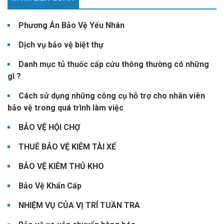
Phương Án Bảo Vệ Yếu Nhân
Dịch vụ bảo vệ biệt thự
Danh mục tủ thuốc cấp cứu thông thường có những
gì ?
Cách sử dụng những công cụ hỗ trợ cho nhân viên
bảo vệ trong quá trình làm việc
BẢO VỆ HỘI CHỢ
THUÊ BẢO VỆ KIÊM TÀI XẾ
BẢO VỆ KIÊM THỦ KHO
Bảo Vệ Khẩn Cấp
NHIỆM VỤ CỦA VỊ TRÍ TUẦN TRA