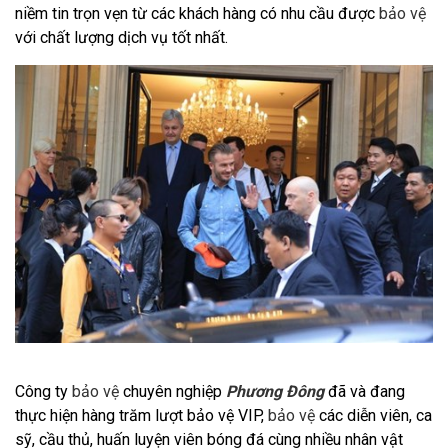
niềm tin trọn vẹn từ các khách hàng có nhu cầu được
bảo vệ
với chất lượng dịch vụ tốt nhất.
Công ty
bảo vệ
chuyên nghiệp
Phương Đông
đã và đang
thực hiện hàng trăm lượt bảo vệ VIP,
bảo vệ
các diễn viên, ca
sỹ, cầu thủ, huấn luyện viên bóng đá cùng nhiều nhân vật