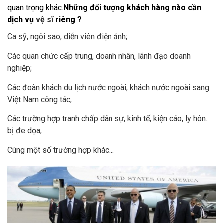
quan trọng khác.
Những đối tượng khách hàng nào cần
dịch vụ
vệ sĩ
riêng ?
Ca sỹ, ngôi sao, diễn viên điện ảnh;
Các quan chức cấp trung, doanh nhân, lãnh đạo doanh
nghiệp;
Các đoàn khách du lịch nước ngoài, khách nước ngoài sang
Việt Nam công tác;
Các trường hợp tranh chấp dân sự, kinh tế, kiện cáo, ly hôn..
bị đe dọa;
Cùng một số trường hợp khác…