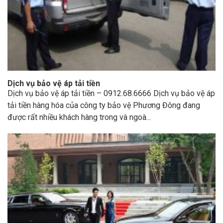
Dịch vụ bảo vệ áp tải tiền
Dịch vụ bảo vệ áp tải tiền – 0912.68.6666 Dịch vụ bảo vệ áp
tải tiền hàng hóa của công ty bảo vệ Phương Đông đang
được rất nhiều khách hàng trong và ngoà...