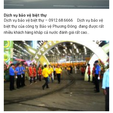
Dịch vụ bảo vệ biệt thự
Dịch vụ bảo vệ biệt thự – 0912.68.6666 Dịch vụ bảo vệ
biệt thự của công ty Bảo vệ Phương Đông đang được rất
nhiều khách hàng khắp cả nước đánh giá rất cao...