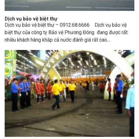
Dịch vụ bảo vệ biệt thự
Dịch vụ bảo vệ biệt thự – 0912.68.6666 Dịch vụ bảo vệ
biệt thự của công ty Bảo vệ Phương Đông đang được rất
nhiều khách hàng khắp cả nước đánh giá rất cao...