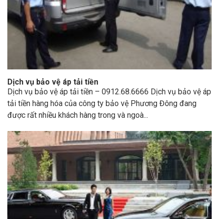
Dịch vụ bảo vệ áp tải tiền
Dịch vụ bảo vệ áp tải tiền – 0912.68.6666 Dịch vụ bảo vệ áp
tải tiền hàng hóa của công ty bảo vệ Phương Đông đang
được rất nhiều khách hàng trong và ngoà...